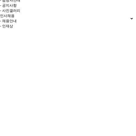
- 담당자안내
- 공지사항
- 사진갤러리
인사채용
- 채용안내
- 인재상